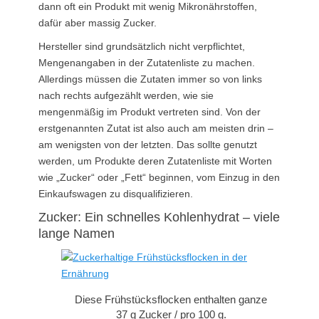
dann oft ein Produkt mit wenig Mikronährstoffen,
dafür aber massig Zucker.
Hersteller sind grundsätzlich nicht verpflichtet,
Mengenangaben in der Zutatenliste zu machen.
Allerdings müssen die Zutaten immer so von links
nach rechts aufgezählt werden, wie sie
mengenmäßig im Produkt vertreten sind. Von der
erstgenannten Zutat ist also auch am meisten drin –
am wenigsten von der letzten. Das sollte genutzt
werden, um Produkte deren Zutatenliste mit Worten
wie „Zucker“ oder „Fett“ beginnen, vom Einzug in den
Einkaufswagen zu disqualifizieren.
Zucker: Ein schnelles Kohlenhydrat – viele
lange Namen
Diese Frühstücksflocken enthalten ganze
37 g Zucker / pro 100 g.