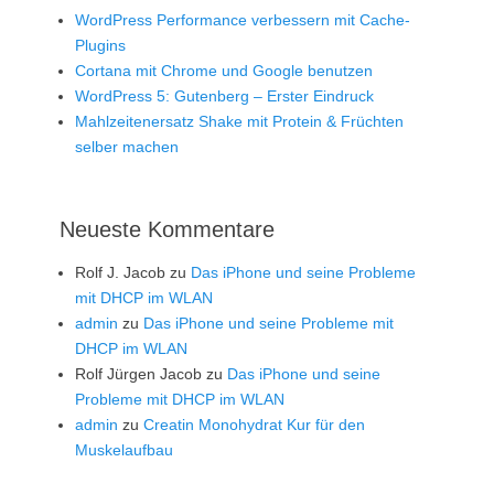
WordPress Performance verbessern mit Cache-
Plugins
Cortana mit Chrome und Google benutzen
WordPress 5: Gutenberg – Erster Eindruck
Mahlzeitenersatz Shake mit Protein & Früchten
selber machen
Neueste Kommentare
Rolf J. Jacob
zu
Das iPhone und seine Probleme
mit DHCP im WLAN
admin
zu
Das iPhone und seine Probleme mit
DHCP im WLAN
Rolf Jürgen Jacob
zu
Das iPhone und seine
Probleme mit DHCP im WLAN
admin
zu
Creatin Monohydrat Kur für den
Muskelaufbau