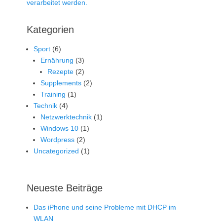
verarbeitet werden.
Kategorien
Sport
(6)
Ernährung
(3)
Rezepte
(2)
Supplements
(2)
Training
(1)
Technik
(4)
Netzwerktechnik
(1)
Windows 10
(1)
Wordpress
(2)
Uncategorized
(1)
Neueste Beiträge
Das iPhone und seine Probleme mit DHCP im
WLAN