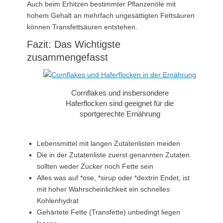
Auch beim Erhitzen bestimmter Pflanzenöle mit
hohem Gehalt an mehrfach ungesättigten Fettsäuren
können Transfettsäuren entstehen.
Fazit: Das Wichtigste
zusammengefasst
Cornflakes und insbersondere
Haferflocken sind geeignet für die
sportgerechte Ernährung
Lebensmittel mit langen Zutatenlisten meiden
Die in der Zutatenliste zuerst genannten Zutaten
sollten weder Zucker noch Fette sein
Alles was auf *ose, *sirup oder *dextrin Endet, ist
mit hoher Wahrscheinlichkeit ein schnelles
Kohlenhydrat
Gehärtete Fette (Transfette) unbedingt liegen