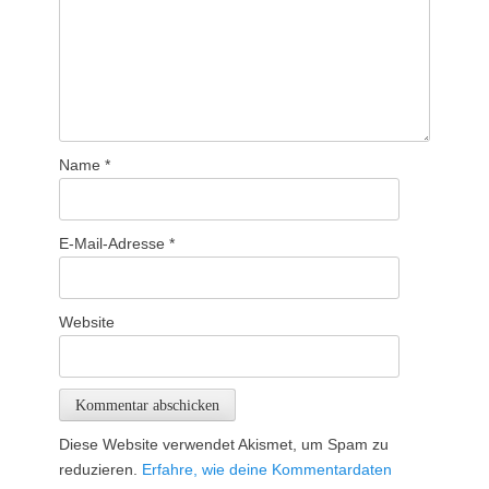
Name
*
E-Mail-Adresse
*
Website
Diese Website verwendet Akismet, um Spam zu
reduzieren.
Erfahre, wie deine Kommentardaten