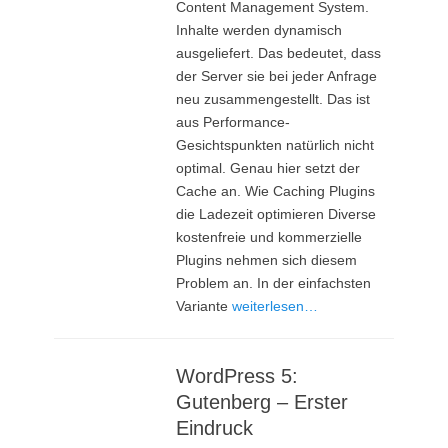
Content Management System.
Inhalte werden dynamisch
ausgeliefert. Das bedeutet, dass
der Server sie bei jeder Anfrage
neu zusammengestellt. Das ist
aus Performance-
Gesichtspunkten natürlich nicht
optimal. Genau hier setzt der
Cache an. Wie Caching Plugins
die Ladezeit optimieren Diverse
kostenfreie und kommerzielle
Plugins nehmen sich diesem
Problem an. In der einfachsten
Variante
weiterlesen…
WordPress 5:
Gutenberg – Erster
Eindruck