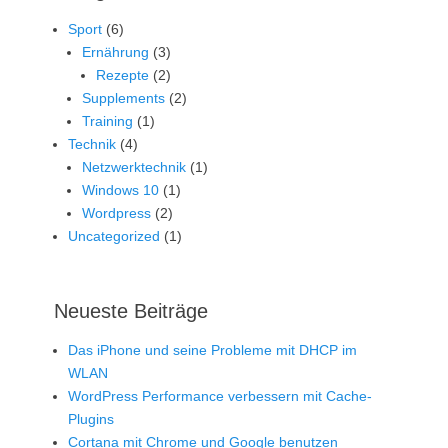
Sport
(6)
Ernährung
(3)
Rezepte
(2)
Supplements
(2)
Training
(1)
Technik
(4)
Netzwerktechnik
(1)
Windows 10
(1)
Wordpress
(2)
Uncategorized
(1)
Neueste Beiträge
Das iPhone und seine Probleme mit DHCP im
WLAN
WordPress Performance verbessern mit Cache-
Plugins
Cortana mit Chrome und Google benutzen