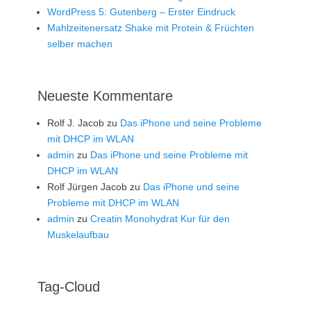
WordPress 5: Gutenberg – Erster Eindruck
Mahlzeitenersatz Shake mit Protein & Früchten
selber machen
Neueste Kommentare
Rolf J. Jacob
zu
Das iPhone und seine Probleme
mit DHCP im WLAN
admin
zu
Das iPhone und seine Probleme mit
DHCP im WLAN
Rolf Jürgen Jacob
zu
Das iPhone und seine
Probleme mit DHCP im WLAN
admin
zu
Creatin Monohydrat Kur für den
Muskelaufbau
Tag-Cloud