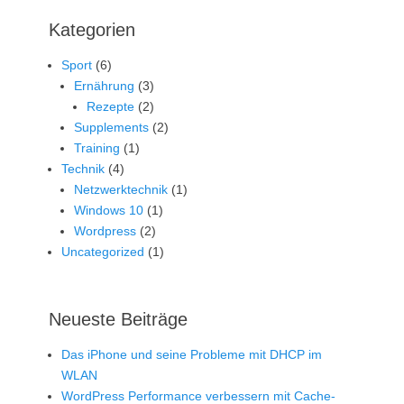
Kategorien
Sport
(6)
Ernährung
(3)
Rezepte
(2)
Supplements
(2)
Training
(1)
Technik
(4)
Netzwerktechnik
(1)
Windows 10
(1)
Wordpress
(2)
Uncategorized
(1)
Neueste Beiträge
Das iPhone und seine Probleme mit DHCP im
WLAN
WordPress Performance verbessern mit Cache-