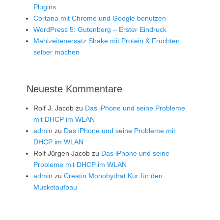
Plugins
Cortana mit Chrome und Google benutzen
WordPress 5: Gutenberg – Erster Eindruck
Mahlzeitenersatz Shake mit Protein & Früchten
selber machen
Neueste Kommentare
Rolf J. Jacob
zu
Das iPhone und seine Probleme
mit DHCP im WLAN
admin
zu
Das iPhone und seine Probleme mit
DHCP im WLAN
Rolf Jürgen Jacob
zu
Das iPhone und seine
Probleme mit DHCP im WLAN
admin
zu
Creatin Monohydrat Kur für den
Muskelaufbau