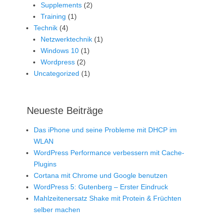
Supplements
(2)
Training
(1)
Technik
(4)
Netzwerktechnik
(1)
Windows 10
(1)
Wordpress
(2)
Uncategorized
(1)
Neueste Beiträge
Das iPhone und seine Probleme mit DHCP im
WLAN
WordPress Performance verbessern mit Cache-
Plugins
Cortana mit Chrome und Google benutzen
WordPress 5: Gutenberg – Erster Eindruck
Mahlzeitenersatz Shake mit Protein & Früchten
selber machen