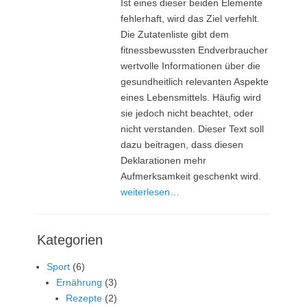
Ist eines dieser beiden Elemente
fehlerhaft, wird das Ziel verfehlt.
Die Zutatenliste gibt dem
fitnessbewussten Endverbraucher
wertvolle Informationen über die
gesundheitlich relevanten Aspekte
eines Lebensmittels. Häufig wird
sie jedoch nicht beachtet, oder
nicht verstanden. Dieser Text soll
dazu beitragen, dass diesen
Deklarationen mehr
Aufmerksamkeit geschenkt wird.
weiterlesen…
Kategorien
Sport
(6)
Ernährung
(3)
Rezepte
(2)