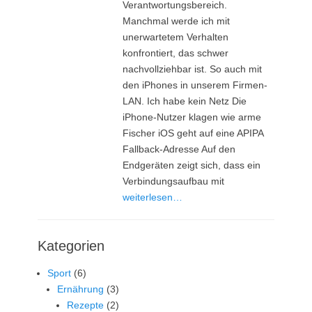
Verantwortungsbereich.
Manchmal werde ich mit
unerwartetem Verhalten
konfrontiert, das schwer
nachvollziehbar ist. So auch mit
den iPhones in unserem Firmen-
LAN. Ich habe kein Netz Die
iPhone-Nutzer klagen wie arme
Fischer iOS geht auf eine APIPA
Fallback-Adresse Auf den
Endgeräten zeigt sich, dass ein
Verbindungsaufbau mit
weiterlesen…
Kategorien
Sport
(6)
Ernährung
(3)
Rezepte
(2)