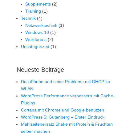
Supplements
(2)
Training
(1)
Technik
(4)
Netzwerktechnik
(1)
Windows 10
(1)
Wordpress
(2)
Uncategorized
(1)
Neueste Beiträge
Das iPhone und seine Probleme mit DHCP im
WLAN
WordPress Performance verbessern mit Cache-
Plugins
Cortana mit Chrome und Google benutzen
WordPress 5: Gutenberg – Erster Eindruck
Mahlzeitenersatz Shake mit Protein & Früchten
selber machen