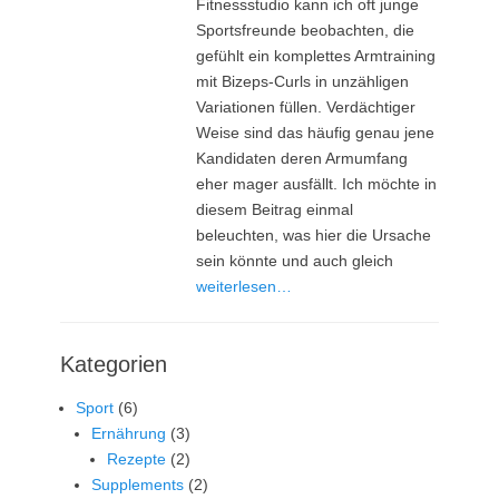
Fitnessstudio kann ich oft junge
Sportsfreunde beobachten, die
gefühlt ein komplettes Armtraining
mit Bizeps-Curls in unzähligen
Variationen füllen. Verdächtiger
Weise sind das häufig genau jene
Kandidaten deren Armumfang
eher mager ausfällt. Ich möchte in
diesem Beitrag einmal
beleuchten, was hier die Ursache
sein könnte und auch gleich
weiterlesen…
Kategorien
Sport
(6)
Ernährung
(3)
Rezepte
(2)
Supplements
(2)