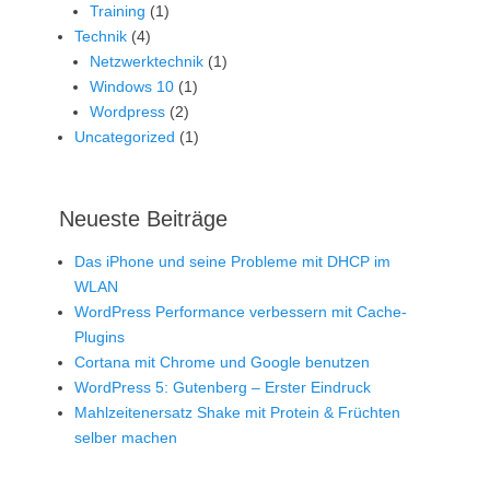
Training
(1)
Technik
(4)
Netzwerktechnik
(1)
Windows 10
(1)
Wordpress
(2)
Uncategorized
(1)
Neueste Beiträge
Das iPhone und seine Probleme mit DHCP im
WLAN
WordPress Performance verbessern mit Cache-
Plugins
Cortana mit Chrome und Google benutzen
WordPress 5: Gutenberg – Erster Eindruck
Mahlzeitenersatz Shake mit Protein & Früchten
selber machen