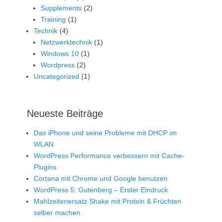
Supplements
(2)
Training
(1)
Technik
(4)
Netzwerktechnik
(1)
Windows 10
(1)
Wordpress
(2)
Uncategorized
(1)
Neueste Beiträge
Das iPhone und seine Probleme mit DHCP im
WLAN
WordPress Performance verbessern mit Cache-
Plugins
Cortana mit Chrome und Google benutzen
WordPress 5: Gutenberg – Erster Eindruck
Mahlzeitenersatz Shake mit Protein & Früchten
selber machen