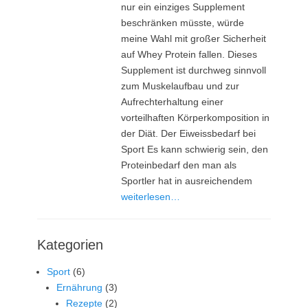
nur ein einziges Supplement
beschränken müsste, würde
meine Wahl mit großer Sicherheit
auf Whey Protein fallen. Dieses
Supplement ist durchweg sinnvoll
zum Muskelaufbau und zur
Aufrechterhaltung einer
vorteilhaften Körperkomposition in
der Diät. Der Eiweissbedarf bei
Sport Es kann schwierig sein, den
Proteinbedarf den man als
Sportler hat in ausreichendem
weiterlesen…
Kategorien
Sport
(6)
Ernährung
(3)
Rezepte
(2)