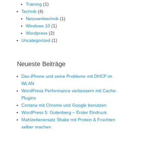
Training
(1)
Technik
(4)
Netzwerktechnik
(1)
Windows 10
(1)
Wordpress
(2)
Uncategorized
(1)
Neueste Beiträge
Das iPhone und seine Probleme mit DHCP im
WLAN
WordPress Performance verbessern mit Cache-
Plugins
Cortana mit Chrome und Google benutzen
WordPress 5: Gutenberg – Erster Eindruck
Mahlzeitenersatz Shake mit Protein & Früchten
selber machen