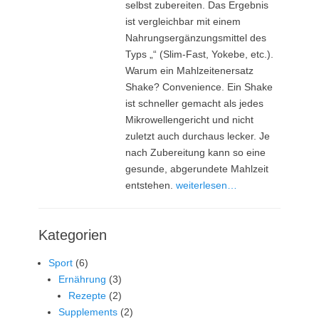
selbst zubereiten. Das Ergebnis
ist vergleichbar mit einem
Nahrungsergänzungsmittel des
Typs „“ (Slim-Fast, Yokebe, etc.).
Warum ein Mahlzeitenersatz
Shake? Convenience. Ein Shake
ist schneller gemacht als jedes
Mikrowellengericht und nicht
zuletzt auch durchaus lecker. Je
nach Zubereitung kann so eine
gesunde, abgerundete Mahlzeit
entstehen.
weiterlesen…
Kategorien
Sport
(6)
Ernährung
(3)
Rezepte
(2)
Supplements
(2)